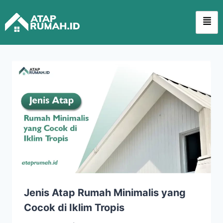
Jenis Atap Rumah Minimalis yang
Cocok di Iklim Tropis