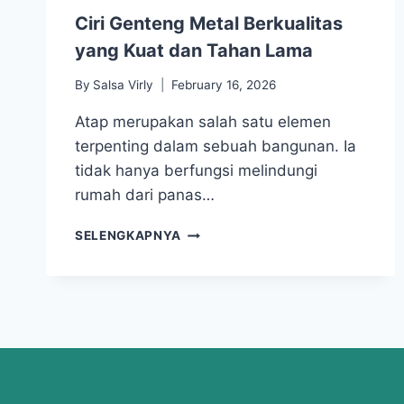
Ciri Genteng Metal Berkualitas
yang Kuat dan Tahan Lama
By
Salsa Virly
February 16, 2026
Atap merupakan salah satu elemen
terpenting dalam sebuah bangunan. Ia
tidak hanya berfungsi melindungi
rumah dari panas…
SELENGKAPNYA