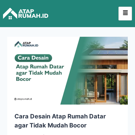
Cara Desain Atap Rumah Datar
agar Tidak Mudah Bocor