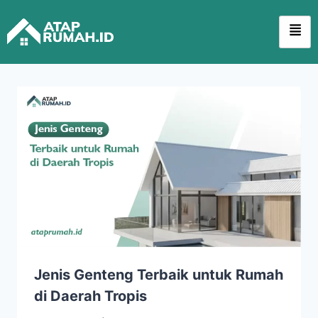
Jenis Genteng Terbaik untuk Rumah
di Daerah Tropis