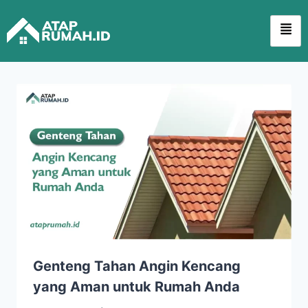
Genteng Tahan Angin Kencang
yang Aman untuk Rumah Anda