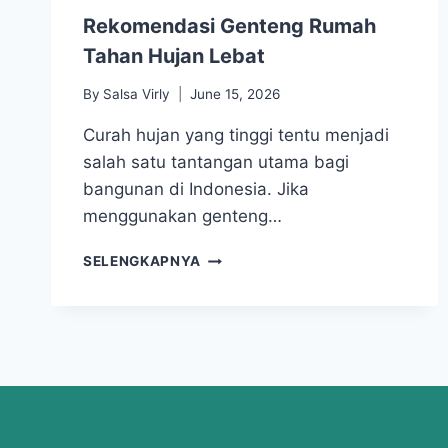
Rekomendasi Genteng Rumah
Tahan Hujan Lebat
By
Salsa Virly
June 15, 2026
Curah hujan yang tinggi tentu menjadi
salah satu tantangan utama bagi
bangunan di Indonesia. Jika
menggunakan genteng…
SELENGKAPNYA