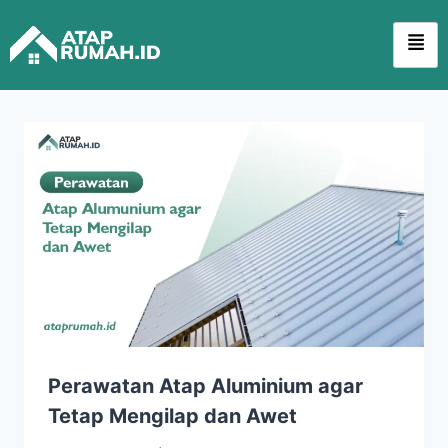
Perawatan Atap Aluminium agar
Tetap Mengilap dan Awet