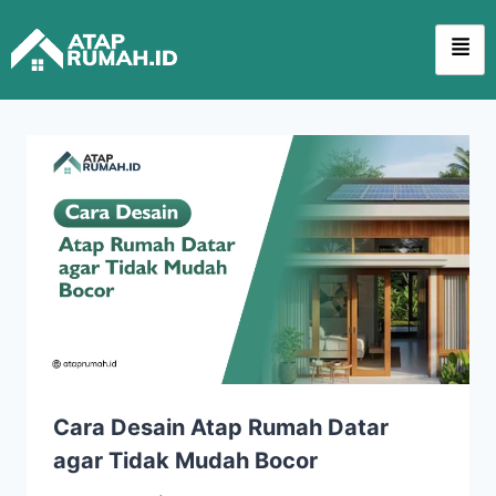
Cara Desain Atap Rumah Datar
agar Tidak Mudah Bocor