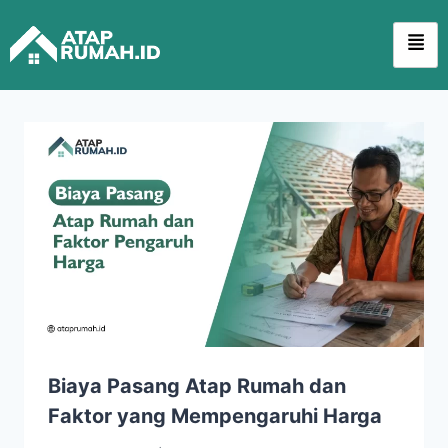
Biaya Pasang Atap Rumah dan
Faktor yang Mempengaruhi Harga