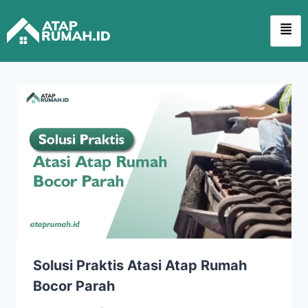
Solusi Praktis Atasi Atap Rumah
Bocor Parah