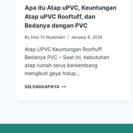
Apa itu Atap uPVC, Keuntungan
Atap uPVC Rooftuff, dan
Bedanya dengan PVC
By
Desi Tri Wulandari
January 8, 2026
Atap UPVC Keuntungan Rooftuff
Bedanya PVC – Saat ini, kebutuhan
atap rumah terus berkembang
mengikuti gaya hidup…
SELENGKAPNYA