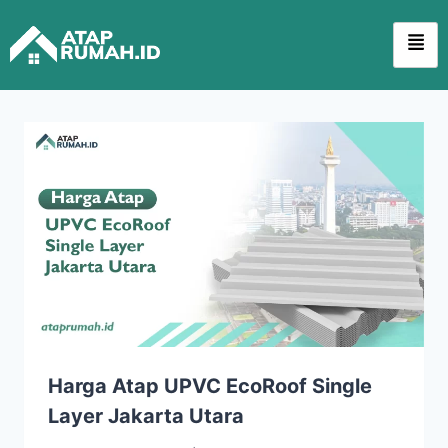
Harga Atap UPVC EcoRoof Single
Layer Jakarta Utara