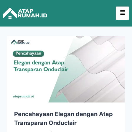
Pencahayaan Elegan dengan Atap
Transparan Onduclair