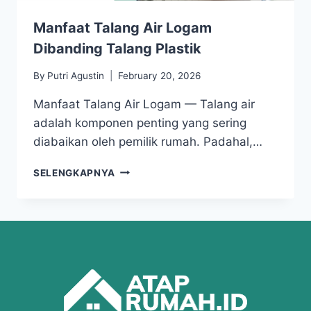
Manfaat Talang Air Logam
Dibanding Talang Plastik
By
Putri Agustin
February 20, 2026
Manfaat Talang Air Logam — Talang air
adalah komponen penting yang sering
diabaikan oleh pemilik rumah. Padahal,…
SELENGKAPNYA