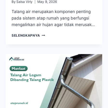
By
Salsa Virly
May 9, 2026
Talang air merupakan komponen penting
pada sistem atap rumah yang berfungsi
mengalirkan air hujan agar tidak merusak…
SELENGKAPNYA