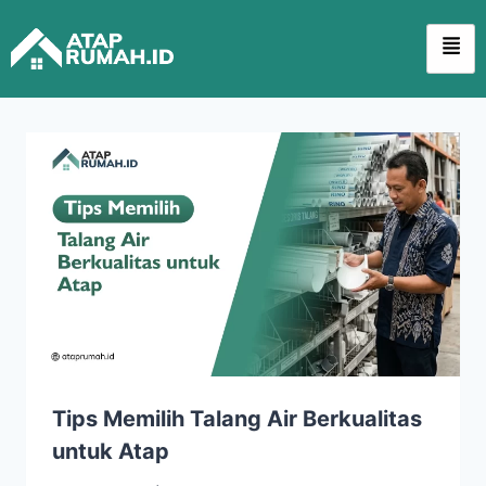
Tips Memilih Talang Air Berkualitas
untuk Atap