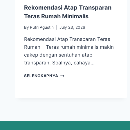
Rekomendasi Atap Transparan
Teras Rumah Minimalis
By
Putri Agustin
July 23, 2026
Rekomendasi Atap Transparan Teras
Rumah – Teras rumah minimalis makin
cakep dengan sentuhan atap
transparan. Soalnya, cahaya…
SELENGKAPNYA