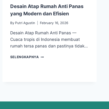
Desain Atap Rumah Anti Panas
yang Modern dan Efisien
By
Putri Agustin
February 16, 2026
Desain Atap Rumah Anti Panas —
Cuaca tropis di Indonesia membuat
rumah tersa panas dan pastinya tidak…
SELENGKAPNYA