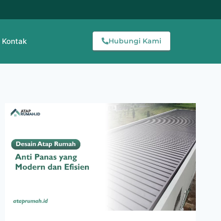
Kontak
Hubungi Kami