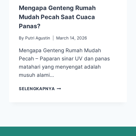
Mengapa Genteng Rumah
Mudah Pecah Saat Cuaca
Panas?
By
Putri Agustin
March 14, 2026
Mengapa Genteng Rumah Mudah
Pecah – Paparan sinar UV dan panas
matahari yang menyengat adalah
musuh alami…
SELENGKAPNYA