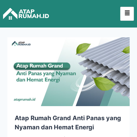
Atap Rumah Grand Anti Panas yang
Nyaman dan Hemat Energi