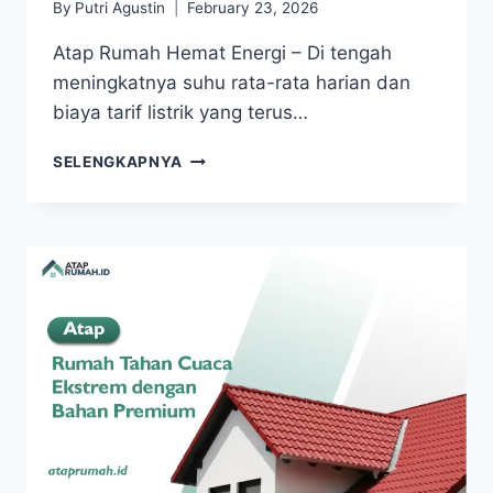
By
Putri Agustin
February 23, 2026
Atap Rumah Hemat Energi – Di tengah
meningkatnya suhu rata-rata harian dan
biaya tarif listrik yang terus…
SELENGKAPNYA