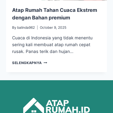
Atap Rumah Tahan Cuaca Ekstrem
dengan Bahan premium
By
balinda962
October 9, 2025
Cuaca di Indonesia yang tidak menentu
sering kali membuat atap rumah cepat
rusak. Panas terik dan hujan…
SELENGKAPNYA