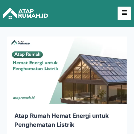
Atap Rumah Hemat Energi untuk
Penghematan Listrik