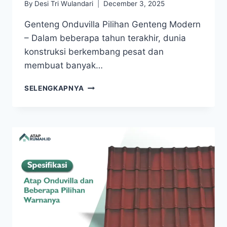
By
Desi Tri Wulandari
December 3, 2025
Genteng Onduvilla Pilihan Genteng Modern
– Dalam beberapa tahun terakhir, dunia
konstruksi berkembang pesat dan
membuat banyak…
SELENGKAPNYA