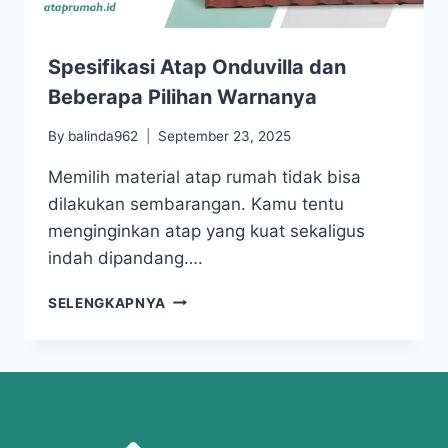
Spesifikasi Atap Onduvilla dan
Beberapa Pilihan Warnanya
By
balinda962
September 23, 2025
Memilih material atap rumah tidak bisa
dilakukan sembarangan. Kamu tentu
menginginkan atap yang kuat sekaligus
indah dipandang….
SELENGKAPNYA