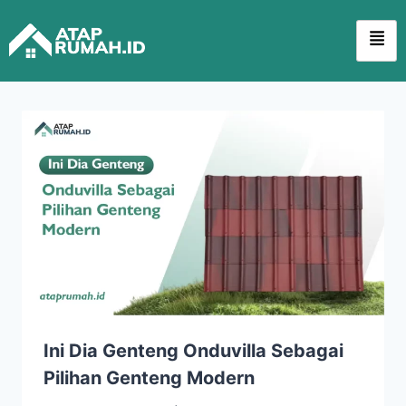
Ini Dia Genteng Onduvilla Sebagai
Pilihan Genteng Modern