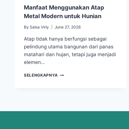
Manfaat Menggunakan Atap
Metal Modern untuk Hunian
By
Salsa Virly
June 27, 2026
Atap tidak hanya berfungsi sebagai
pelindung utama bangunan dari panas
matahari dan hujan, tetapi juga menjadi
elemen…
SELENGKAPNYA