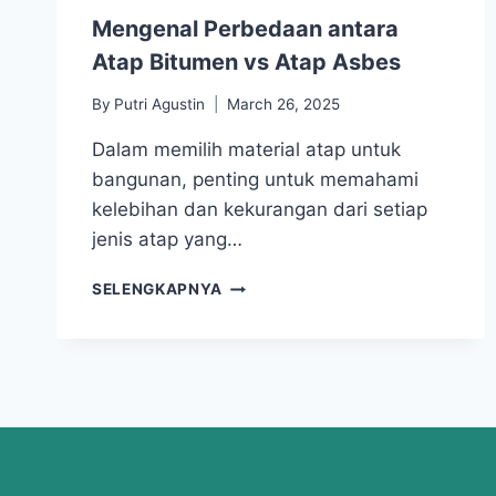
Mengenal Perbedaan antara
Atap Bitumen vs Atap Asbes
By
Putri Agustin
March 26, 2025
Dalam memilih material atap untuk
bangunan, penting untuk memahami
kelebihan dan kekurangan dari setiap
jenis atap yang…
SELENGKAPNYA