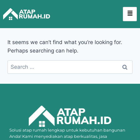
It seems we can’t find what you’re looking for.
Perhaps searching can help.
Solusi atap rumah lengkap untuk kebutuhan bangunan
Anda! Kami menyediakan atap berkualitas, jasa