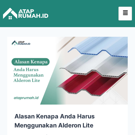
Alasan Kenapa Anda Harus
Menggunakan Alderon Lite