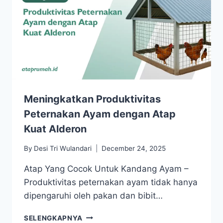
Meningkatkan Produktivitas
Peternakan Ayam dengan Atap
Kuat Alderon
By
Desi Tri Wulandari
December 24, 2025
Atap Yang Cocok Untuk Kandang Ayam –
Produktivitas peternakan ayam tidak hanya
dipengaruhi oleh pakan dan bibit…
SELENGKAPNYA