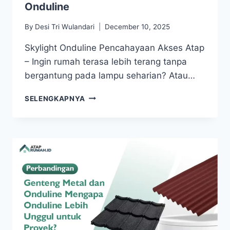
Onduline
By
Desi Tri Wulandari
December 10, 2025
Skylight Onduline Pencahayaan Akses Atap
– Ingin rumah terasa lebih terang tanpa
bergantung pada lampu seharian? Atau…
SELENGKAPNYA