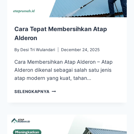
Cara Tepat Membersihkan Atap
Alderon
By
Desi Tri Wulandari
December 24, 2025
Cara Membersihkan Atap Alderon – Atap
Alderon dikenal sebagai salah satu jenis
atap modern yang kuat, tahan…
SELENGKAPNYA