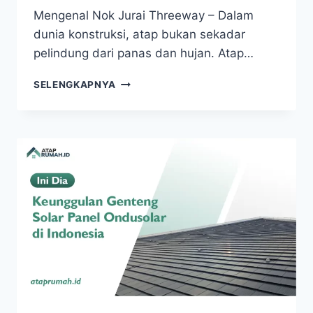
Mengenal Nok Jurai Threeway – Dalam
dunia konstruksi, atap bukan sekadar
pelindung dari panas dan hujan. Atap…
SELENGKAPNYA