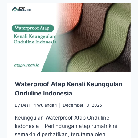
Waterproof Atap Kenali Keunggulan
Onduline Indonesia
By
Desi Tri Wulandari
December 10, 2025
Keunggulan Waterproof Atap Onduline
Indonesia – Perlindungan atap rumah kini
semakin diperhatikan, terutama oleh