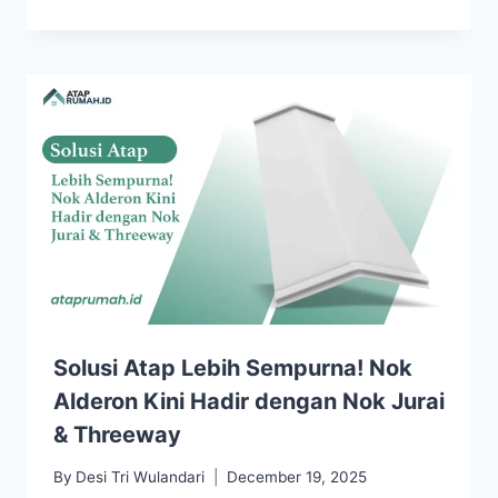
Solusi Atap Lebih Sempurna! Nok
Alderon Kini Hadir dengan Nok Jurai
& Threeway
By
Desi Tri Wulandari
December 19, 2025