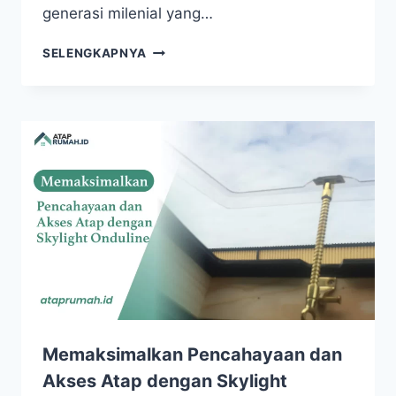
generasi milenial yang…
SELENGKAPNYA
Memaksimalkan Pencahayaan dan
Akses Atap dengan Skylight