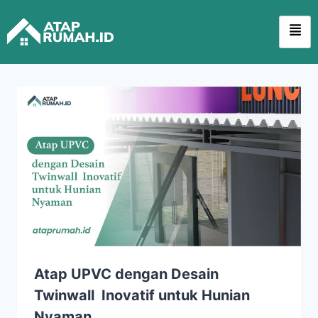
Atap UPVC dengan Desain
Twinwall Inovatif untuk Hunian
Nyaman