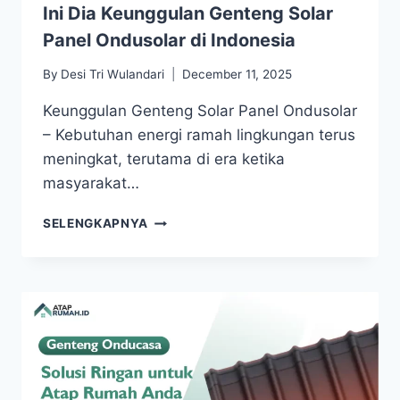
Ini Dia Keunggulan Genteng Solar
Panel Ondusolar di Indonesia
By
Desi Tri Wulandari
December 11, 2025
Keunggulan Genteng Solar Panel Ondusolar
– Kebutuhan energi ramah lingkungan terus
meningkat, terutama di era ketika
masyarakat…
SELENGKAPNYA