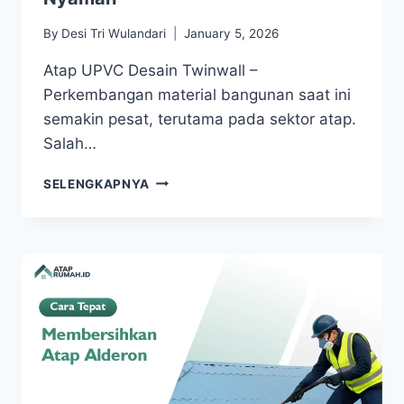
By
Desi Tri Wulandari
January 5, 2026
Atap UPVC Desain Twinwall –
Perkembangan material bangunan saat ini
semakin pesat, terutama pada sektor atap.
Salah…
SELENGKAPNYA