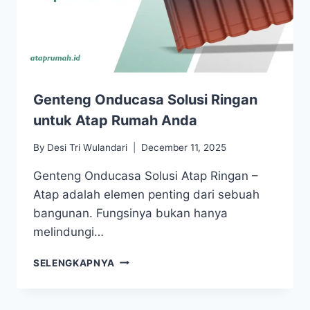
Genteng Onducasa Solusi Ringan
untuk Atap Rumah Anda
By
Desi Tri Wulandari
December 11, 2025
Genteng Onducasa Solusi Atap Ringan –
Atap adalah elemen penting dari sebuah
bangunan. Fungsinya bukan hanya
melindungi…
SELENGKAPNYA