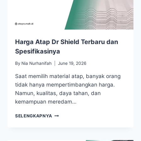
Harga Atap Dr Shield Terbaru dan
Spesifikasinya
By
Nia Nurhanifah
June 19, 2026
Saat memilih material atap, banyak orang
tidak hanya mempertimbangkan harga.
Namun, kualitas, daya tahan, dan
kemampuan meredam…
SELENGKAPNYA