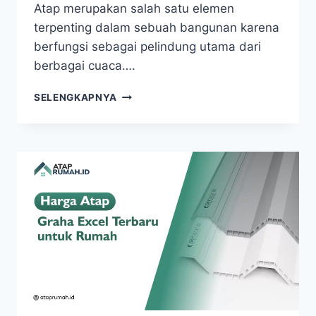
Atap merupakan salah satu elemen
terpenting dalam sebuah bangunan karena
berfungsi sebagai pelindung utama dari
berbagai cuaca….
SELENGKAPNYA