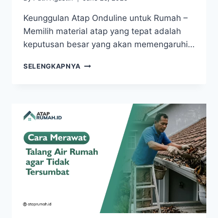
Keunggulan Atap Onduline untuk Rumah –
Memilih material atap yang tepat adalah
keputusan besar yang akan memengaruhi…
SELENGKAPNYA