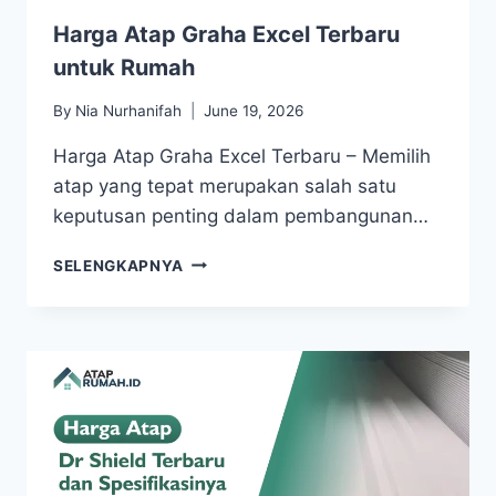
Harga Atap Graha Excel Terbaru
untuk Rumah
By
Nia Nurhanifah
June 19, 2026
Harga Atap Graha Excel Terbaru – Memilih
atap yang tepat merupakan salah satu
keputusan penting dalam pembangunan…
SELENGKAPNYA