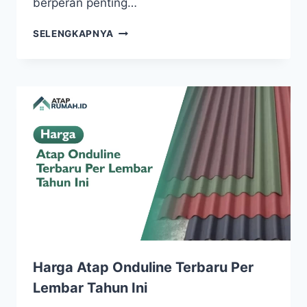
berperan penting…
SELENGKAPNYA
Harga Atap Onduline Terbaru Per
Lembar Tahun Ini