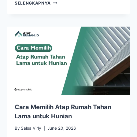
SELENGKAPNYA
Cara Memilih Atap Rumah Tahan
Lama untuk Hunian
By
Salsa Virly
June 20, 2026