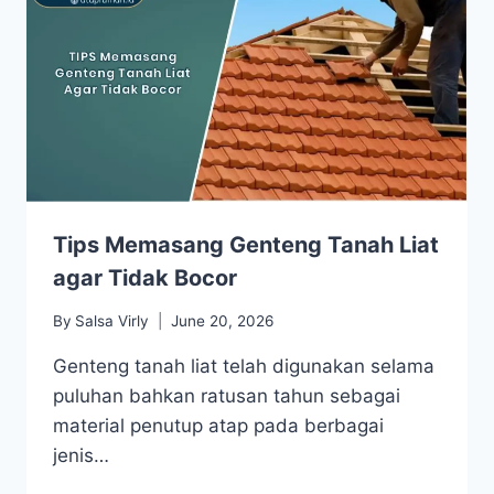
Tips Memasang Genteng Tanah Liat
agar Tidak Bocor
By
Salsa Virly
June 20, 2026
Genteng tanah liat telah digunakan selama
puluhan bahkan ratusan tahun sebagai
material penutup atap pada berbagai
jenis…