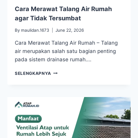
Cara Merawat Talang Air Rumah
agar Tidak Tersumbat
By
maulidan.1673
June 22, 2026
Cara Merawat Talang Air Rumah – Talang
air merupakan salah satu bagian penting
pada sistem drainase rumah….
SELENGKAPNYA