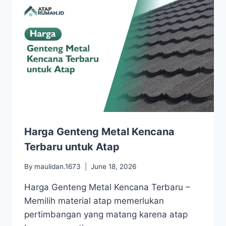
Harga Genteng Metal Kencana
Terbaru untuk Atap
By
maulidan.1673
June 18, 2026
Harga Genteng Metal Kencana Terbaru –
Memilih material atap memerlukan
pertimbangan yang matang karena atap