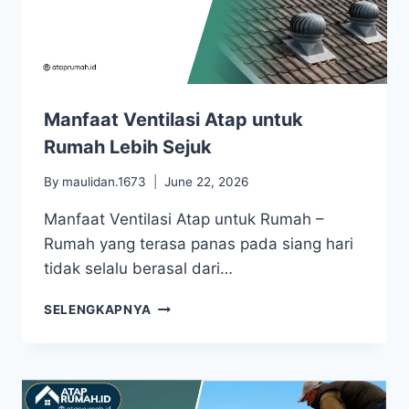
Manfaat Ventilasi Atap untuk
Rumah Lebih Sejuk
By
maulidan.1673
June 22, 2026
Manfaat Ventilasi Atap untuk Rumah –
Rumah yang terasa panas pada siang hari
tidak selalu berasal dari…
SELENGKAPNYA